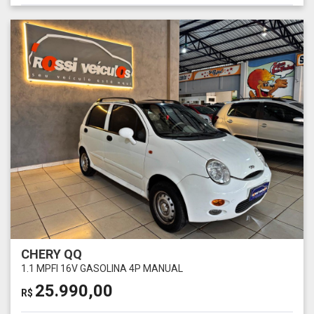
CHERY QQ
1.1 MPFI 16V GASOLINA 4P MANUAL
25.990,00
R$