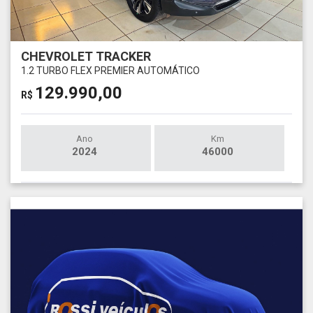
CHEVROLET TRACKER
1.2 TURBO FLEX PREMIER AUTOMÁTICO
129.990,00
R$
Ano
Km
2024
46000