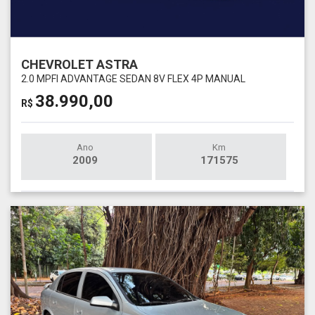
CHEVROLET ASTRA
2.0 MPFI ADVANTAGE SEDAN 8V FLEX 4P MANUAL
38.990,00
R$
Ano
Km
2009
171575