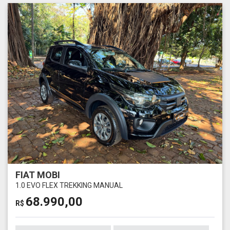
FIAT MOBI
1.0 EVO FLEX TREKKING MANUAL
68.990,00
R$