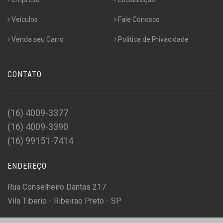
Veículos
Fale Conosco
Venda seu Carro
Politica de Privacidade
CONTATO
(16) 4009-3377
(16) 4009-3390
(16) 99151-7414
ENDEREÇO
Rua Conselheiro Dantas 217
Vila Tiberio - Ribeirao Preto - SP